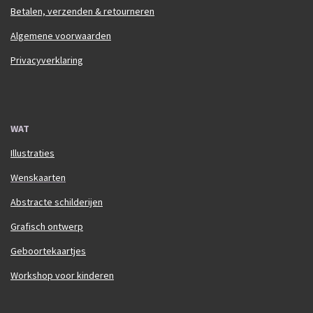
Betalen, verzenden & retourneren
Algemene voorwaarden
Privacyverklaring
WAT
Illustraties
Wenskaarten
Abstracte schilderijen
Grafisch ontwerp
Geboortekaartjes
Workshop voor kinderen