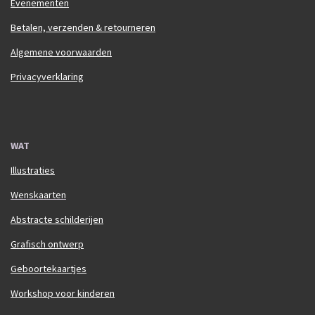
Evenementen
Betalen, verzenden & retourneren
Algemene voorwaarden
Privacyverklaring
WAT
Illustraties
Wenskaarten
Abstracte schilderijen
Grafisch ontwerp
Geboortekaartjes
Workshop voor kinderen