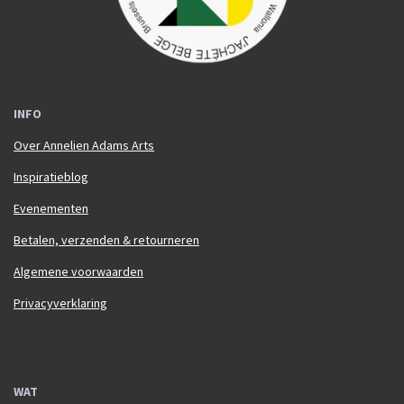
INFO
Over Annelien Adams Arts
Inspiratieblog
Evenementen
Betalen, verzenden & retourneren
Algemene voorwaarden
Privacyverklaring
WAT