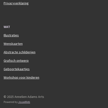
Privacyverklaring
WAT
Illustraties
Wenskaarten
Abstracte schilderijen
Grafisch ontwerp
Geboortekaartjes
Workshop voor kinderen
© 2025 Annelien Adams Arts
Powered by
JouwWeb