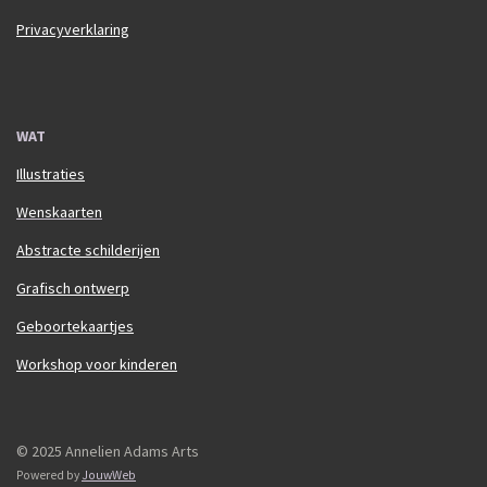
Privacyverklaring
WAT
Illustraties
Wenskaarten
Abstracte schilderijen
Grafisch ontwerp
Geboortekaartjes
Workshop voor kinderen
© 2025 Annelien Adams Arts
Powered by
JouwWeb