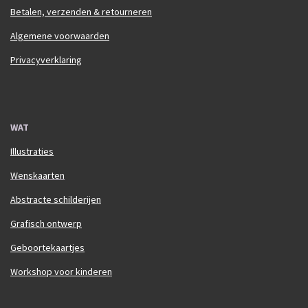
Betalen, verzenden & retourneren
Algemene voorwaarden
Privacyverklaring
WAT
Illustraties
Wenskaarten
Abstracte schilderijen
Grafisch ontwerp
Geboortekaartjes
Workshop voor kinderen