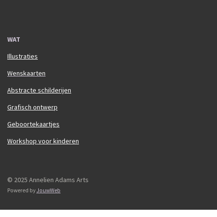
WAT
Illustraties
Wenskaarten
Abstracte schilderijen
Grafisch ontwerp
Geboortekaartjes
Workshop voor kinderen
© 2025 Annelien Adams Arts
Powered by
JouwWeb