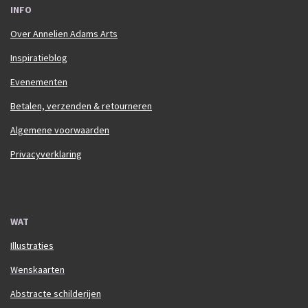
INFO
Over Annelien Adams Arts
Inspiratieblog
Evenementen
Betalen, verzenden & retourneren
Algemene voorwaarden
Privacyverklaring
WAT
Illustraties
Wenskaarten
Abstracte schilderijen