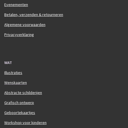
Evenementen
Betalen, verzenden & retourneren
Algemene voorwaarden
Privacyverklaring
WAT
Illustraties
Wenskaarten
Abstracte schilderijen
Grafisch ontwerp
Geboortekaartjes
Workshop voor kinderen