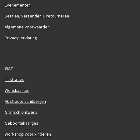
Evenementen
Betalen, verzenden & retourneren
Algemene voorwaarden
Privacyverklaring
WAT
Illustraties
Wenskaarten
Abstracte schilderijen
Grafisch ontwerp
Geboortekaartjes
Workshop voor kinderen