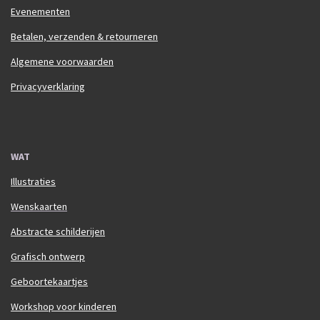
Evenementen
Betalen, verzenden & retourneren
Algemene voorwaarden
Privacyverklaring
WAT
Illustraties
Wenskaarten
Abstracte schilderijen
Grafisch ontwerp
Geboortekaartjes
Workshop voor kinderen