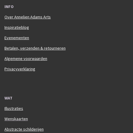
INFO
Over Annelien Adams Arts
Inspiratieblog
Evenementen
Betalen, verzenden & retourneren
Algemene voorwaarden
Privacyverklaring
WAT
Illustraties
Wenskaarten
Abstracte schilderijen