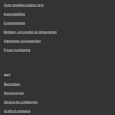
Over Annelien Adams Arts
Inspiratieblog
Evenementen
Betalen, verzenden & retourneren
Algemene voorwaarden
Privacyverklaring
WAT
Illustraties
Wenskaarten
Abstracte schilderijen
Grafisch ontwerp