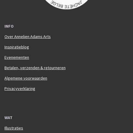
INFO
Over Annelien Adams Arts
Inspiratieblog
Evenementen
Betalen, verzenden & retourneren
Algemene voorwaarden
Privacyverklaring
WAT
Illustraties