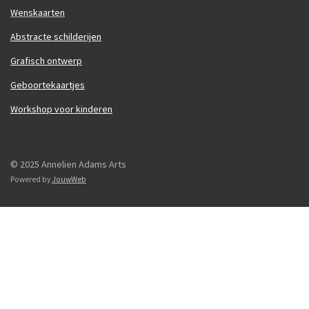
Wenskaarten
Abstracte schilderijen
Grafisch ontwerp
Geboortekaartjes
Workshop voor kinderen
© 2025 Annelien Adams Arts
Powered by
JouwWeb