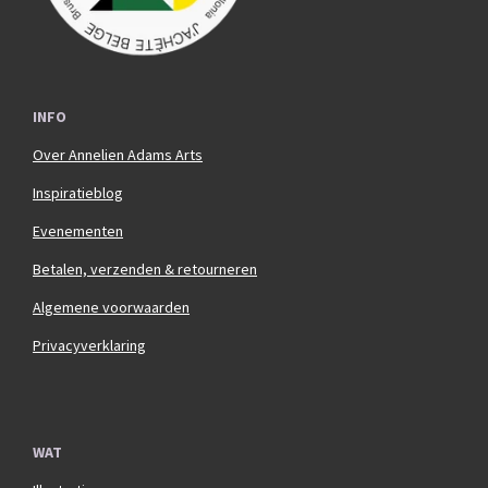
INFO
Over Annelien Adams Arts
Inspiratieblog
Evenementen
Betalen, verzenden & retourneren
Algemene voorwaarden
Privacyverklaring
WAT