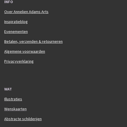
INFO
Over Annelien Adams Arts
Inspiratieblog
Evenementen
Betalen, verzenden & retourneren
Algemene voorwaarden
Privacyverklaring
WAT
Illustraties
Wenskaarten
Abstracte schilderijen