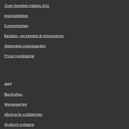
Over Annelien Adams Arts
Inspiratieblog
Evenementen
Betalen, verzenden & retourneren
Algemene voorwaarden
Privacyverklaring
WAT
Illustraties
Wenskaarten
Abstracte schilderijen
Grafisch ontwerp