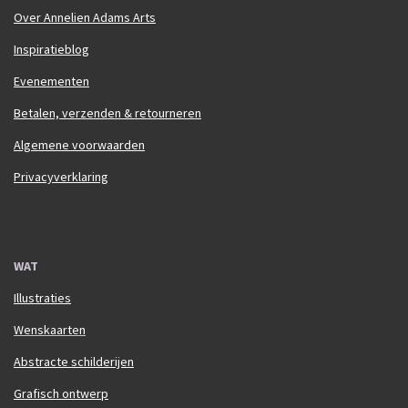
Over Annelien Adams Arts
Inspiratieblog
Evenementen
Betalen, verzenden & retourneren
Algemene voorwaarden
Privacyverklaring
WAT
Illustraties
Wenskaarten
Abstracte schilderijen
Grafisch ontwerp