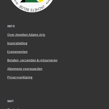
INFO
Over Annelien Adams Arts
Inspiratieblog
Evenementen
Betalen, verzenden & retourneren
Algemene voorwaarden
Privacyverklaring
WAT