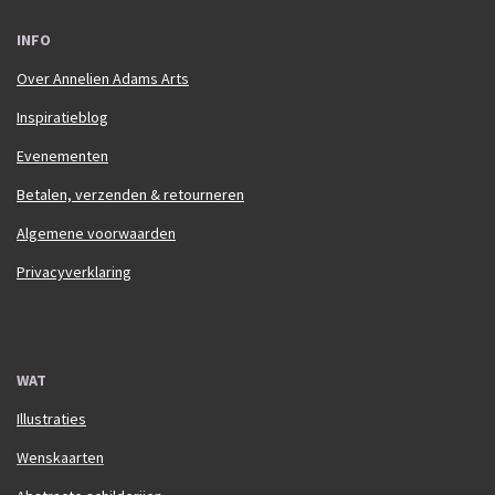
INFO
Over Annelien Adams Arts
Inspiratieblog
Evenementen
Betalen, verzenden & retourneren
Algemene voorwaarden
Privacyverklaring
WAT
Illustraties
Wenskaarten