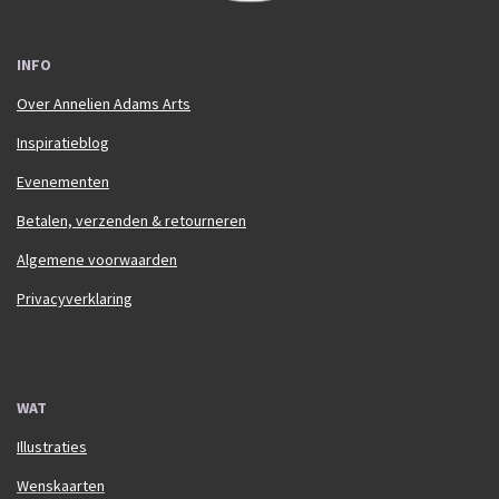
INFO
Over Annelien Adams Arts
Inspiratieblog
Evenementen
Betalen, verzenden & retourneren
Algemene voorwaarden
Privacyverklaring
WAT
Illustraties
Wenskaarten