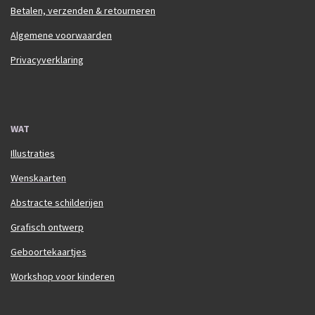
Betalen, verzenden & retourneren
Algemene voorwaarden
Privacyverklaring
WAT
Illustraties
Wenskaarten
Abstracte schilderijen
Grafisch ontwerp
Geboortekaartjes
Workshop voor kinderen