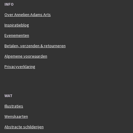
INFO
Over Annelien Adams Arts
Inspiratieblog
Evenementen
Betalen, verzenden & retourneren
Algemene voorwaarden
Privacyverklaring
WAT
Illustraties
Wenskaarten
Abstracte schilderijen