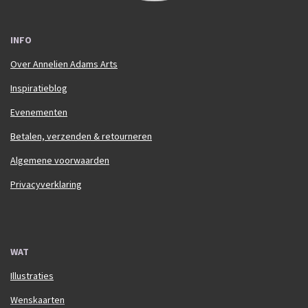
INFO
Over Annelien Adams Arts
Inspiratieblog
Evenementen
Betalen, verzenden & retourneren
Algemene voorwaarden
Privacyverklaring
WAT
Illustraties
Wenskaarten