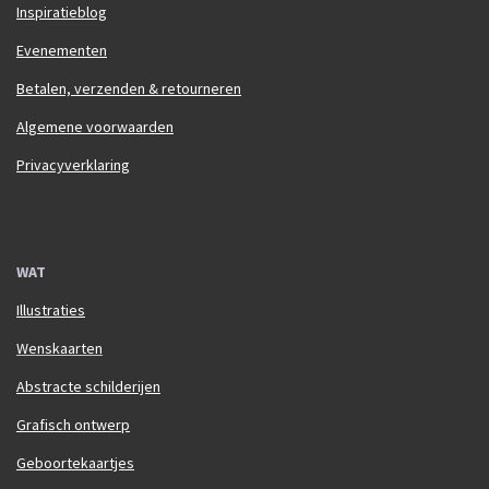
Inspiratieblog
Evenementen
Betalen, verzenden & retourneren
Algemene voorwaarden
Privacyverklaring
WAT
Illustraties
Wenskaarten
Abstracte schilderijen
Grafisch ontwerp
Geboortekaartjes