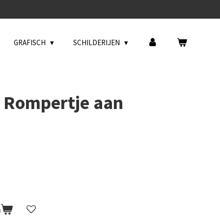
GRAFISCH
SCHILDERIJEN
/ Rompertje aan
n