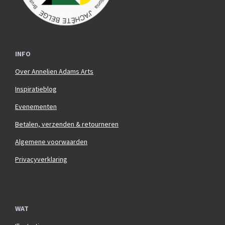
INFO
Over Annelien Adams Arts
Inspiratieblog
Evenementen
Betalen, verzenden & retourneren
Algemene voorwaarden
Privacyverklaring
WAT