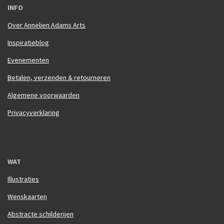
INFO
Over Annelien Adams Arts
Inspiratieblog
Evenementen
Betalen, verzenden & retourneren
Algemene voorwaarden
Privacyverklaring
WAT
Illustraties
Wenskaarten
Abstracte schilderijen