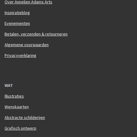
Over Annelien Adams Arts
Inspiratieblog
Evenementen
Betalen, verzenden & retourneren
Algemene voorwaarden
Privacyverklaring
WAT
Illustraties
Wenskaarten
Abstracte schilderijen
Grafisch ontwerp