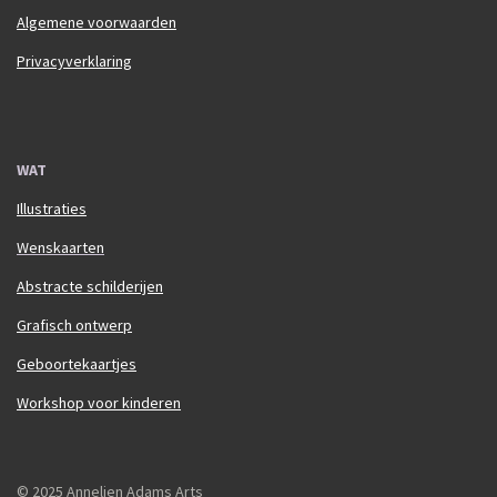
Algemene voorwaarden
Privacyverklaring
WAT
Illustraties
Wenskaarten
Abstracte schilderijen
Grafisch ontwerp
Geboortekaartjes
Workshop voor kinderen
© 2025 Annelien Adams Arts