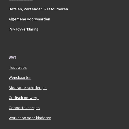
Betalen, verzenden & retourneren
Algemene voorwaarden
Privacyverklaring
WAT
Illustraties
Wenskaarten
Abstracte schilderijen
Grafisch ontwerp
Geboortekaartjes
Workshop voor kinderen