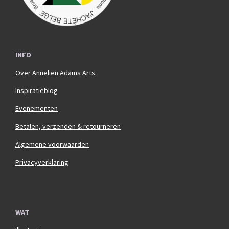
INFO
Over Annelien Adams Arts
Inspiratieblog
Evenementen
Betalen, verzenden & retourneren
Algemene voorwaarden
Privacyverklaring
WAT