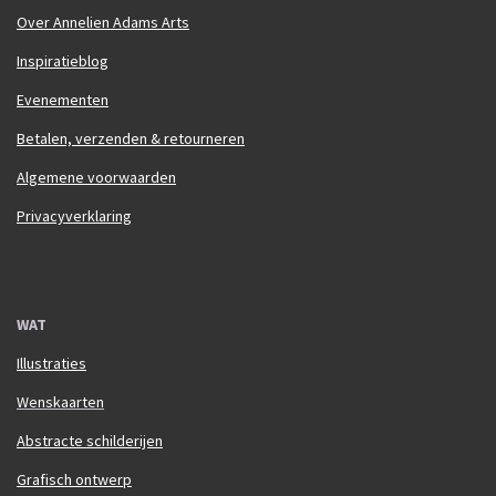
Over Annelien Adams Arts
Inspiratieblog
Evenementen
Betalen, verzenden & retourneren
Algemene voorwaarden
Privacyverklaring
WAT
Illustraties
Wenskaarten
Abstracte schilderijen
Grafisch ontwerp