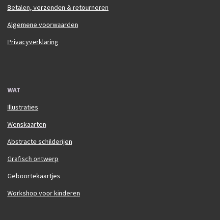
Betalen, verzenden & retourneren
Algemene voorwaarden
Privacyverklaring
WAT
Illustraties
Wenskaarten
Abstracte schilderijen
Grafisch ontwerp
Geboortekaartjes
Workshop voor kinderen