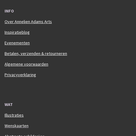
INFO
Over Annelien Adams Arts
Inspiratieblog
Evenementen
Betalen, verzenden & retourneren
Algemene voorwaarden
Privacyverklaring
WAT
Illustraties
Wenskaarten