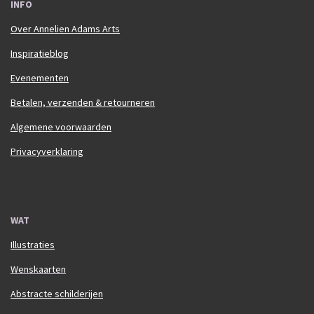
INFO
Over Annelien Adams Arts
Inspiratieblog
Evenementen
Betalen, verzenden & retourneren
Algemene voorwaarden
Privacyverklaring
WAT
Illustraties
Wenskaarten
Abstracte schilderijen