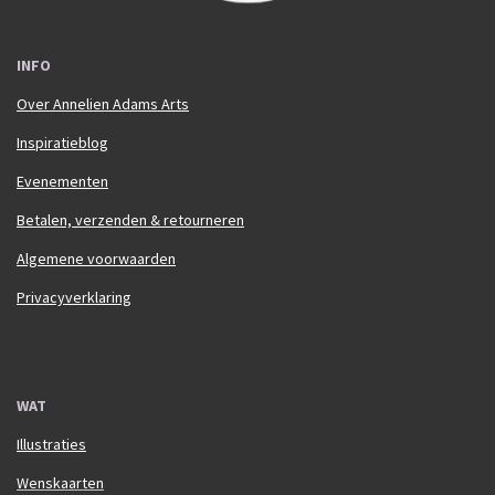
INFO
Over Annelien Adams Arts
Inspiratieblog
Evenementen
Betalen, verzenden & retourneren
Algemene voorwaarden
Privacyverklaring
WAT
Illustraties
Wenskaarten