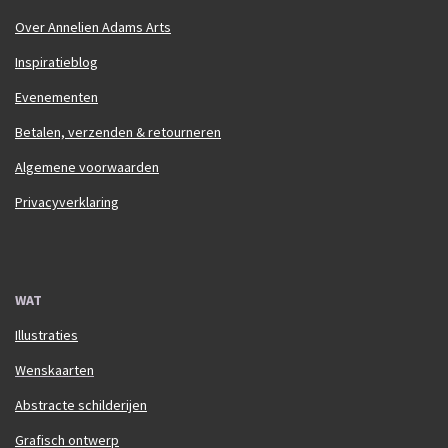
Over Annelien Adams Arts
Inspiratieblog
Evenementen
Betalen, verzenden & retourneren
Algemene voorwaarden
Privacyverklaring
WAT
Illustraties
Wenskaarten
Abstracte schilderijen
Grafisch ontwerp